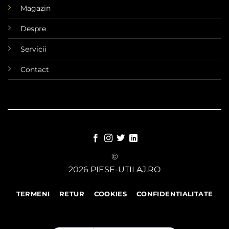
Magazin
Despre
Servicii
Contact
©
2026 PIESE-UTILAJ.RO
TERMENI
RETUR
COOKIES
CONFIDENTIALITATE